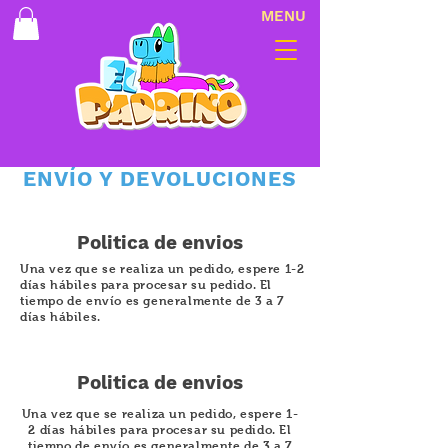
MENU
ENVÍO Y DEVOLUCIONES
Politica de envios
Una vez que se realiza un pedido, espere 1-2
días hábiles para procesar su pedido. El
tiempo de envío es generalmente de 3 a 7
días hábiles.
Politica de envios
Una vez que se realiza un pedido, espere 1-
2 días hábiles para procesar su pedido. El
tiempo de envío es generalmente de 3 a 7