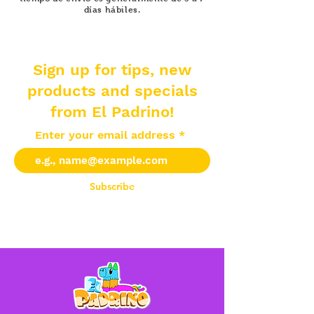
días hábiles.
Sign up for tips, new
products and specials
from El Padrino!
Enter your email address
Subscribe